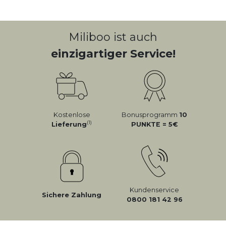
Miliboo ist auch
einzigartiger Service!
Kostenlose
Bonusprogramm
10
(1)
Lieferung
PUNKTE = 5
Kundenservice
Sichere Zahlung
0800 181 42 96