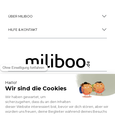
ÜBER MILIBOO
HILFE & KONTAKT
ZAHLUNGSMÖGLICHKEITEN