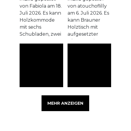
MEHR ANZEIGEN