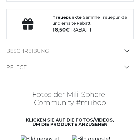
Treuepunkte
Sammle Treuepunkte
und erhalte Rabatt
18,50
RABATT
BESCHREIBUNG
PFLEGE
Fotos der Mili-Sphere-
Community #miliboo
KLICKEN SIE AUF DIE FOTOS/VIDEOS,
UM DIE PRODUKTE ANZUSEHEN