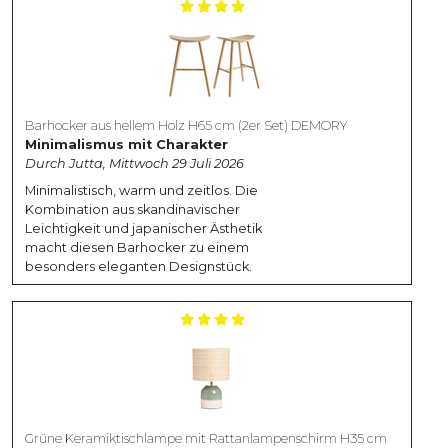
Barhocker aus hellem Holz H65 cm (2er Set) DEMORY
Minimalismus mit Charakter
Durch Jutta, Mittwoch 29 Juli 2026
Minimalistisch, warm und zeitlos. Die
Kombination aus skandinavischer
Leichtigkeit und japanischer Ästhetik
macht diesen Barhocker zu einem
besonders eleganten Designstück.
Grüne Keramiktischlampe mit Rattanlampenschirm H35 cm