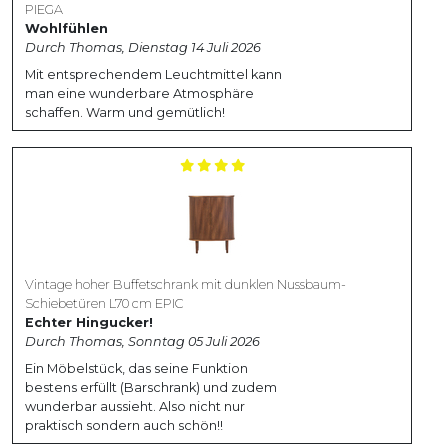
PIEGA
Wohlfühlen
Durch Thomas, Dienstag 14 Juli 2026
Mit entsprechendem Leuchtmittel kann
man eine wunderbare Atmosphäre
schaffen. Warm und gemütlich!
Vintage hoher Buffetschrank mit dunklen Nussbaum-
Schiebetüren L70 cm EPIC
Echter Hingucker!
Durch Thomas, Sonntag 05 Juli 2026
Ein Möbelstück, das seine Funktion
bestens erfüllt (Barschrank) und zudem
wunderbar aussieht. Also nicht nur
praktisch sondern auch schön!!