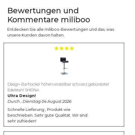
Bewertungen und
Kommentare miliboo
Entdecken Sie alle miliboo-Bewertungen und das, was
unsere Kunden davon halten.
Design-Barhocker höhenverstellbar schwarz gebürsteter
Edelstahl SHEINA
Ultra Design!
Durch , Dienstag 04 August 2026
Schnelle Lieferung , Produkt wie
beschrieben. Sehr gute Qualität. Wir sind
sehr zufrieden!