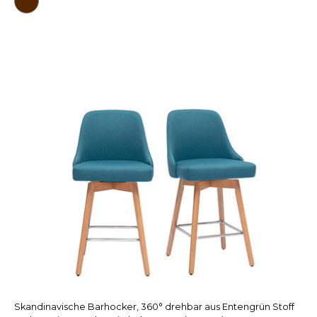
Skandinavische Barhocker, 360° drehbar aus Entengrün Stoff