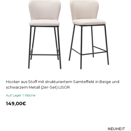
Hocker aus Stoff mit strukturiertem Samteffekt in Beige und
schwarzem Metall (2er-Set) LISOR
Auf Lager 1 Woche
149,00
NEUHEIT