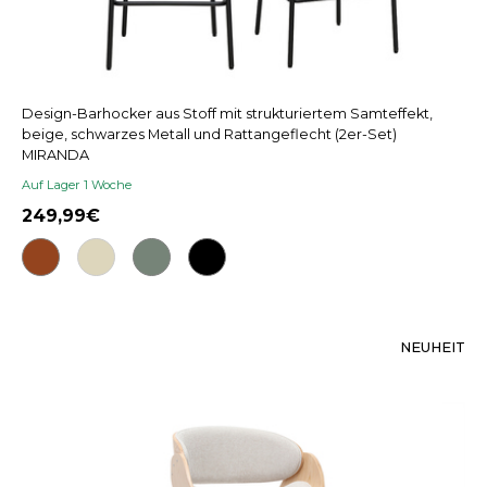
Design-Barhocker aus Stoff mit strukturiertem Samteffekt,
beige, schwarzes Metall und Rattangeflecht (2er-Set)
MIRANDA
Auf Lager 1 Woche
249,99
NEUHEIT