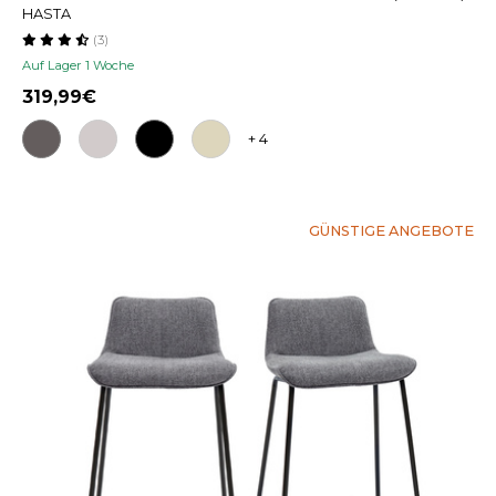
HASTA
(3)
Auf Lager 1 Woche
319,99
+ 4
GÜNSTIGE ANGEBOTE