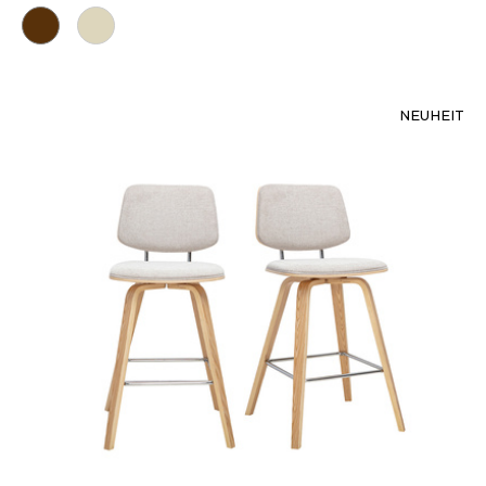
NEUHEIT