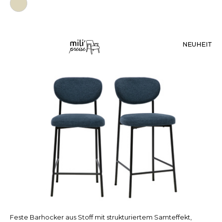
NEUHEIT
Feste Barhocker aus Stoff mit strukturiertem Samteffekt,