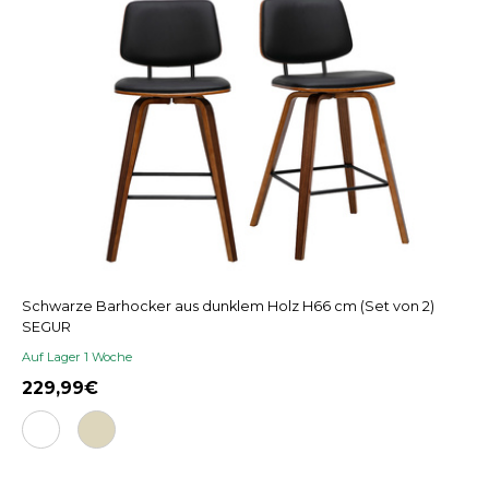
Schwarze Barhocker aus dunklem Holz H66 cm (Set von 2)
SEGUR
Auf Lager 1 Woche
229,99