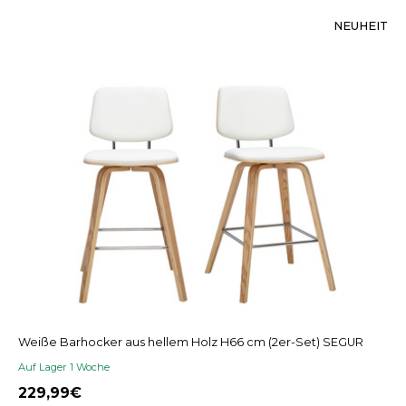
NEUHEIT
Weiße Barhocker aus hellem Holz H66 cm (2er-Set) SEGUR
Auf Lager 1 Woche
229,99