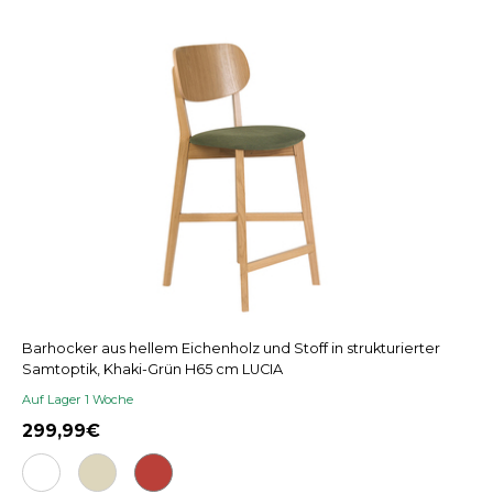
Barhocker aus hellem Eichenholz und Stoff in strukturierter
Samtoptik, Khaki-Grün H65 cm LUCIA
Auf Lager 1 Woche
299,99