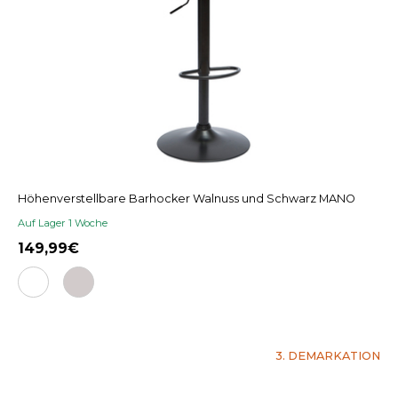
Höhenverstellbare Barhocker Walnuss und Schwarz MANO
Auf Lager 1 Woche
149,99
3. DEMARKATION