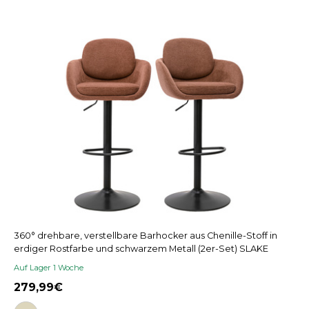
360° drehbare, verstellbare Barhocker aus Chenille-Stoff in
erdiger Rostfarbe und schwarzem Metall (2er-Set) SLAKE
Auf Lager 1 Woche
279,99