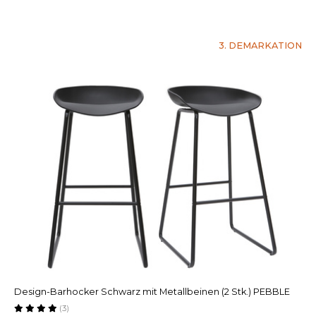
3. DEMARKATION
Design-Barhocker Schwarz mit Metallbeinen (2 Stk.) PEBBLE
(3)