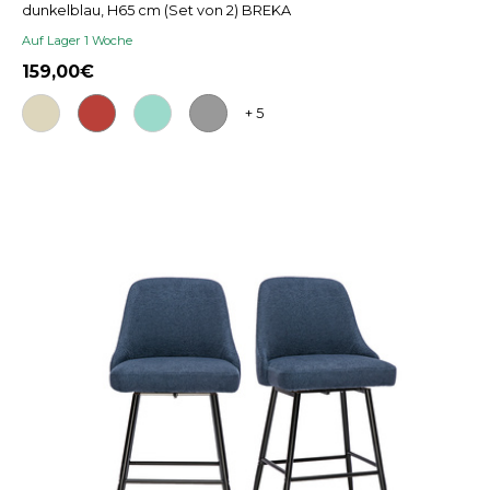
dunkelblau, H65 cm (Set von 2) BREKA
Auf Lager 1 Woche
159,00
+ 5