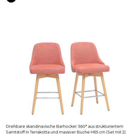
Drehbare skandinavische Barhocker 360° aus strukturiertem
Samtstoff in Terrakotta und massiver Buche H65 cm (Set mit 2)