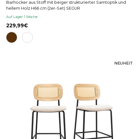
Barhocker aus Stoff mit beiger strukturierter Samtoptik und
hellem Holz H66 cm (2er-Set) SEGUR
Auf Lager 1 Woche
229,99
NEUHEIT