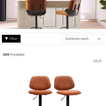
Filter
369
Produkte
SALE