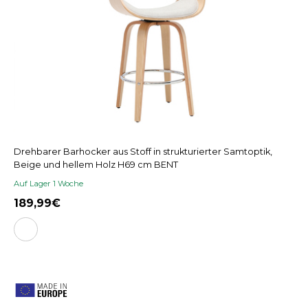
Drehbarer Barhocker aus Stoff in strukturierter Samtoptik,
Beige und hellem Holz H69 cm BENT
Auf Lager 1 Woche
189,99