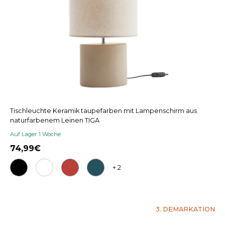
Tischleuchte Keramik taupefarben mit Lampenschirm aus
naturfarbenem Leinen TIGA
Auf Lager 1 Woche
74,99
+ 2
3. DEMARKATION