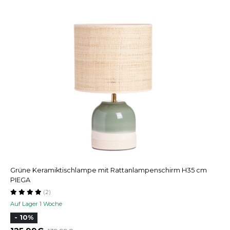
Grüne Keramiktischlampe mit Rattanlampenschirm H35 cm
PIEGA
(2)
Auf Lager 1 Woche
- 10%