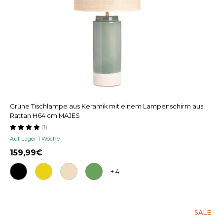
Grüne Tischlampe aus Keramik mit einem Lampenschirm aus
Rattan H64 cm MAJES
(1)
Auf Lager 1 Woche
159,99
+ 4
SALE