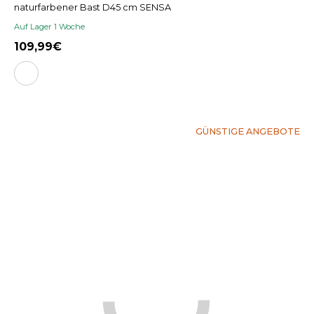
naturfarbener Bast D45 cm SENSA
Auf Lager 1 Woche
109,99
GÜNSTIGE ANGEBOTE