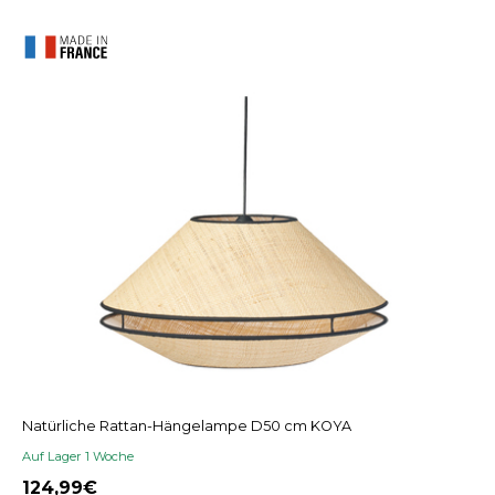
Natürliche Rattan-Hängelampe D50 cm KOYA
Auf Lager 1 Woche
124,99