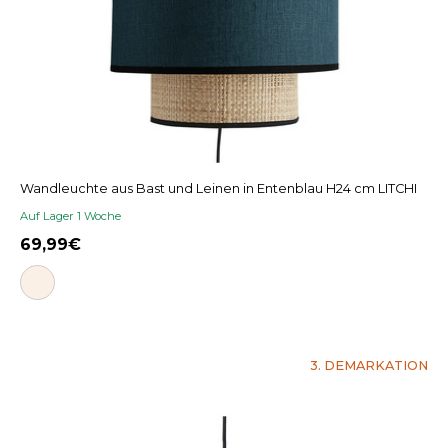
Wandleuchte aus Bast und Leinen in Entenblau H24 cm LITCHI
Auf Lager 1 Woche
69,99
3. DEMARKATION