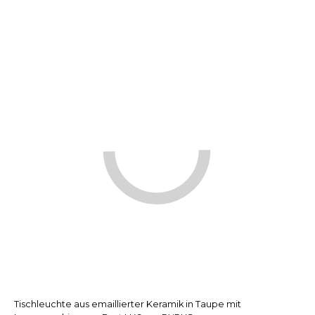
Tischleuchte aus emaillierter Keramik in Taupe mit