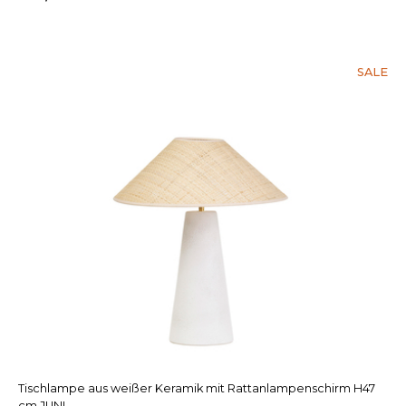
SALE
Tischlampe aus weißer Keramik mit Rattanlampenschirm H47
cm JUNI