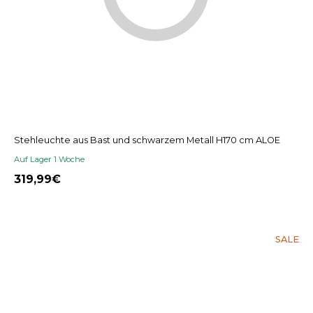
Stehleuchte aus Bast und schwarzem Metall H170 cm ALOE
Auf Lager 1 Woche
319,99
SALE