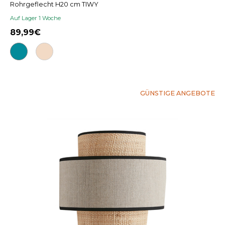
Rohrgeflecht H20 cm TIWY
Auf Lager 1 Woche
89,99
GÜNSTIGE ANGEBOTE