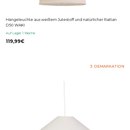
Hängeleuchte aus weißem Jutestoff und natürlicher Rattan
D50 WAKI
Auf Lager 1 Woche
119,99
3. DEMARKATION