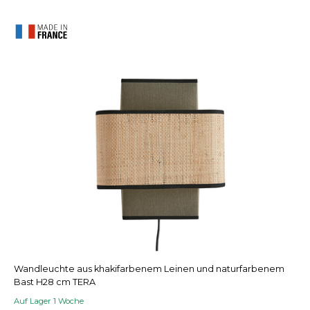
Wandleuchte aus khakifarbenem Leinen und naturfarbenem
Bast H28 cm TERA
Auf Lager 1 Woche