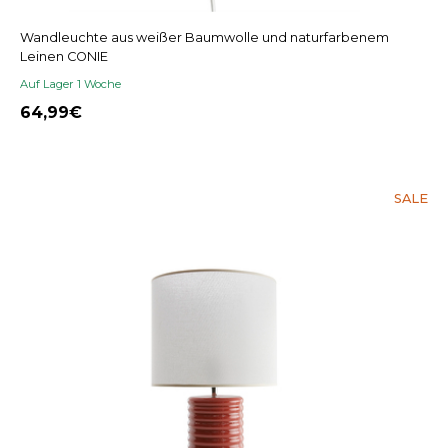
Wandleuchte aus weißer Baumwolle und naturfarbenem
Leinen CONIE
Auf Lager 1 Woche
64,99
SALE