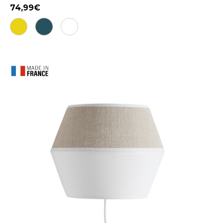
74,99