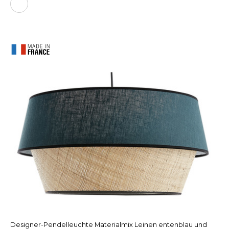
Designer-Pendelleuchte Materialmix Leinen entenblau und