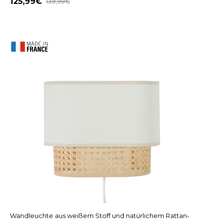
125,99
139,99
Wandleuchte aus weißem Stoff und natürlichem Rattan-