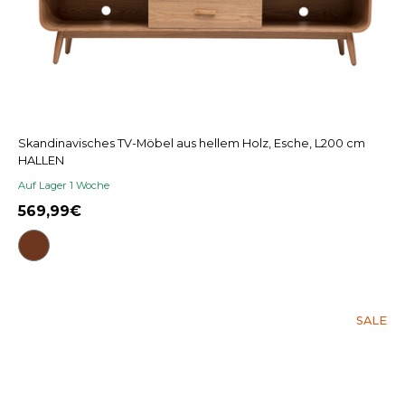
Skandinavisches TV-Möbel aus hellem Holz, Esche, L200 cm
HALLEN
Auf Lager 1 Woche
569,99
SALE