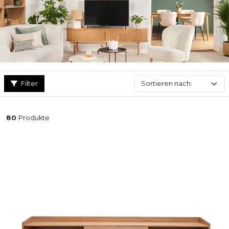
Filter
80
Produkte