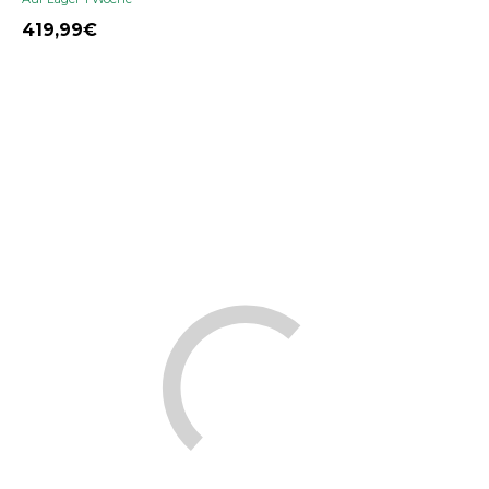
419,99