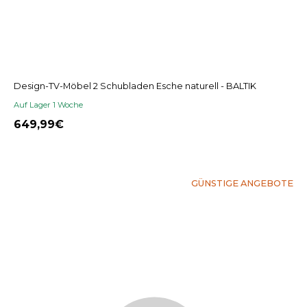
Design-TV-Möbel 2 Schubladen Esche naturell - BALTIK
Auf Lager 1 Woche
649,99
GÜNSTIGE ANGEBOTE