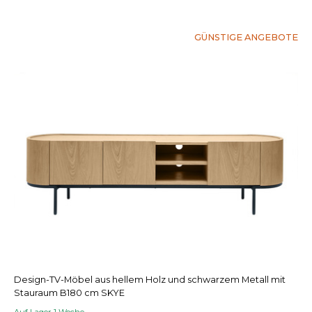
GÜNSTIGE ANGEBOTE
Design-TV-Möbel aus hellem Holz und schwarzem Metall mit
Stauraum B180 cm SKYE