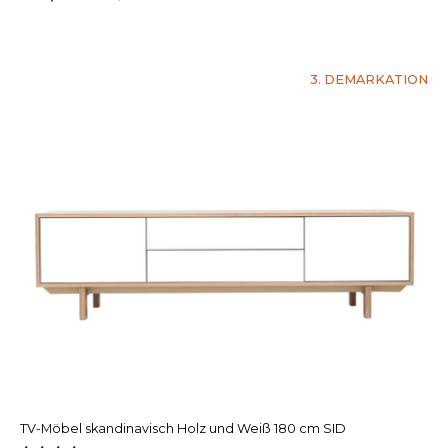
3. DEMARKATION
TV-Möbel skandinavisch Holz und Weiß 180 cm SID