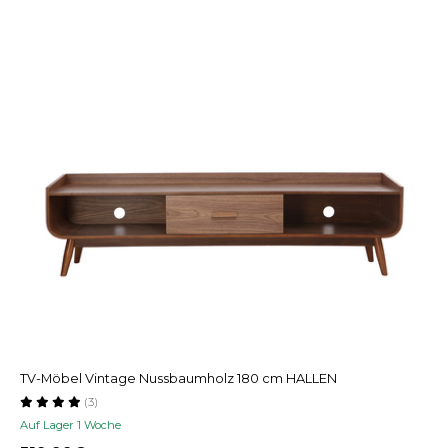
TV-Möbel Vintage Nussbaumholz 180 cm HALLEN
(3)
Auf Lager 1 Woche