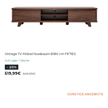
Vintage TV-Möbel Nussbaum B180 cm FIFTIES
Auf Lager 1 Woche
- 20%
519,99
649,99
GÜNSTIGE ANGEBOTE