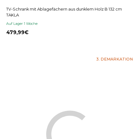
TV-Schrank mit Ablagefächern aus dunklem Holz B 132 cm
TAKLA
Auf Lager 1 Woche
479,99
3. DEMARKATION