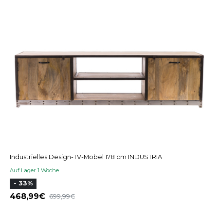
Industrielles Design-TV-Möbel 178 cm INDUSTRIA
Auf Lager 1 Woche
- 33%
468,99
699,99