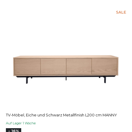
SALE
TV-Möbel, Eiche und Schwarz Metallfinish L200 cm MANNY
Auf Lager 1 Woche
- 16%