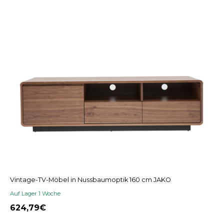
Vintage-TV-Möbel in Nussbaumoptik 160 cm JAKO
Auf Lager 1 Woche
624,79