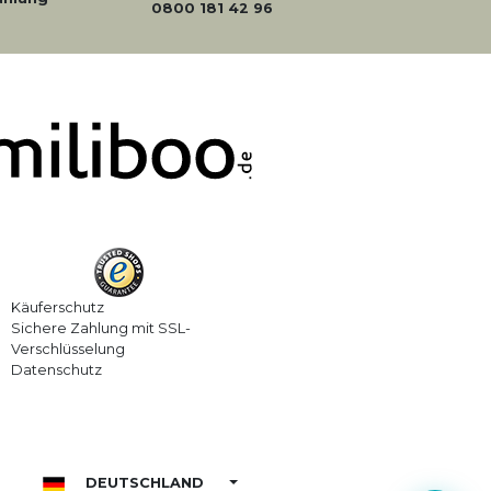
0800 181 42 96
Käuferschutz
Sichere Zahlung mit SSL-
Verschlüsselung
Datenschutz
DEUTSCHLAND