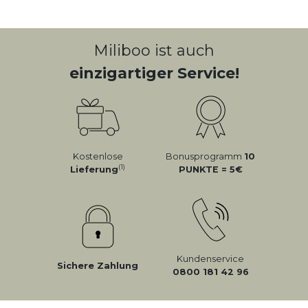
Miliboo ist auch
einzigartiger Service!
Kostenlose
Bonusprogramm
10
(1)
Lieferung
PUNKTE = 5
Kundenservice
Sichere Zahlung
0800 181 42 96