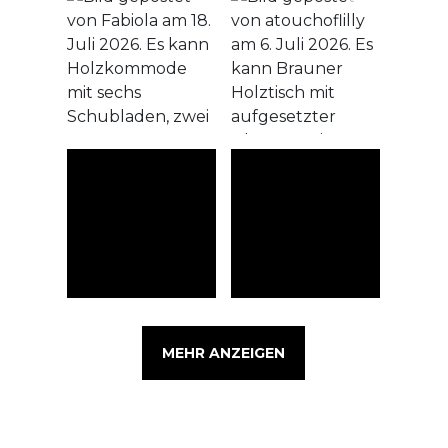
MEHR ANZEIGEN