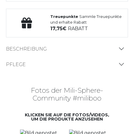
Treuepunkte
Sammle Treuepunkte
und erhalte Rabatt
17,75
RABATT
BESCHREIBUNG
PFLEGE
Fotos der Mili-Sphere-
Community #miliboo
KLICKEN SIE AUF DIE FOTOS/VIDEOS,
UM DIE PRODUKTE ANZUSEHEN