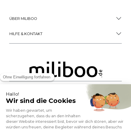
ÜBER MILIBOO
HILFE & KONTAKT
ZAHLUNGSMÖGLICHKEITEN