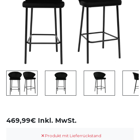
469,99€ Inkl. MwSt.
Produkt mit Lieferrückstand