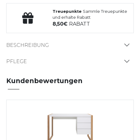
Treuepunkte
Sammle Treuepunkte
und erhalte Rabatt
8,50
RABATT
BESCHREIBUNG
PFLEGE
Kundenbewertungen