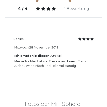
4 / 4
1 Bewertung
Pahlke
Mittwoch 28 November 2018
Ich empfehle diesen Artikel
Meine Tochter hat viel Freude an diesem Tisch.
Aufbau war einfach und Teile vollständig.
Fotos der Mili-Sphere-