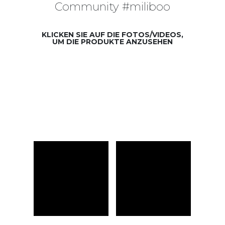
Community #miliboo
KLICKEN SIE AUF DIE FOTOS/VIDEOS,
UM DIE PRODUKTE ANZUSEHEN