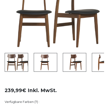
239,99€ Inkl. MwSt.
Verfügbare Farben (7) :