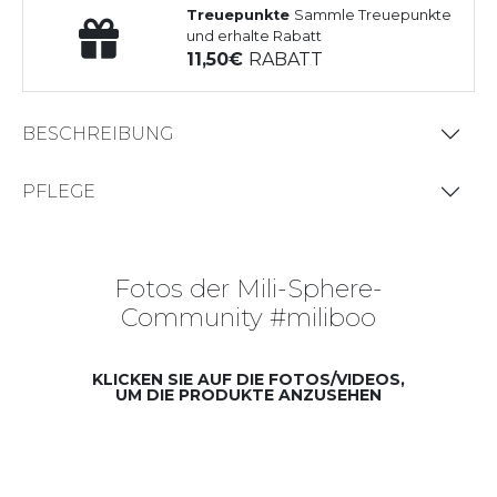
Treuepunkte
Sammle Treuepunkte
und erhalte Rabatt
11,50
RABATT
BESCHREIBUNG
PFLEGE
Fotos der Mili-Sphere-
Community #miliboo
KLICKEN SIE AUF DIE FOTOS/VIDEOS,
UM DIE PRODUKTE ANZUSEHEN