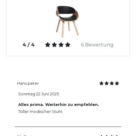
4 / 4
6 Bewertung
Hans peter
Sonntag 22 Juni 2025
Alles prima. Weiterhin zu empfehlen.
Toller modischer Stuhl.