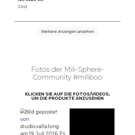
Cool
Weitere Anzeigen ansehen
Fotos der Mili-Sphere-
Community #miliboo
KLICKEN SIE AUF DIE FOTOS/VIDEOS,
UM DIE PRODUKTE ANZUSEHEN