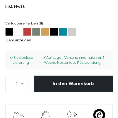
Inkl. MwSt.
Verfügbare Farben (11) :
Mehr anzeigen
Kostenlose
Auf Lager, Versand innerhalb von 1
Lieferung
Woche Kostenlose Rücksendung
In den Warenkorb