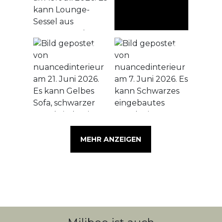
MEHR ANZEIGEN