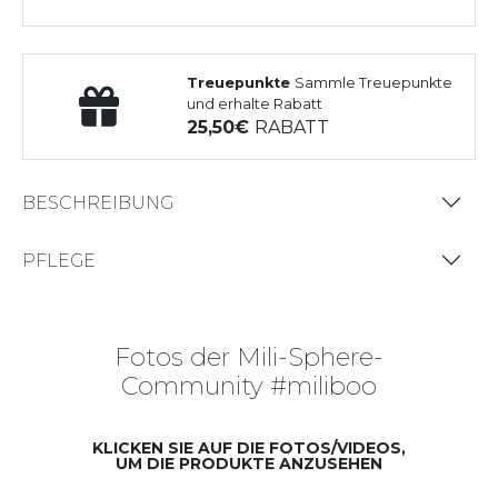
Treuepunkte
Sammle Treuepunkte
und erhalte Rabatt
25,50
RABATT
BESCHREIBUNG
PFLEGE
Fotos der Mili-Sphere-
Community #miliboo
KLICKEN SIE AUF DIE FOTOS/VIDEOS,
UM DIE PRODUKTE ANZUSEHEN