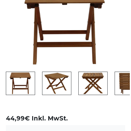
44,99€ Inkl. MwSt.