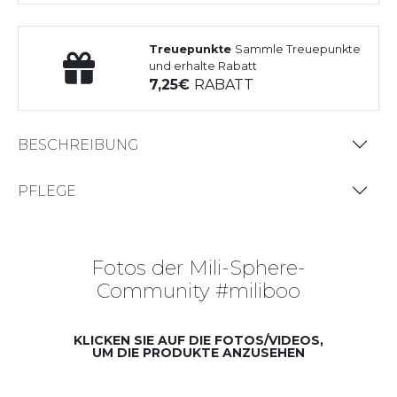
Treuepunkte
Sammle Treuepunkte
und erhalte Rabatt
7,25
RABATT
BESCHREIBUNG
PFLEGE
Fotos der Mili-Sphere-
Community #miliboo
KLICKEN SIE AUF DIE FOTOS/VIDEOS,
UM DIE PRODUKTE ANZUSEHEN