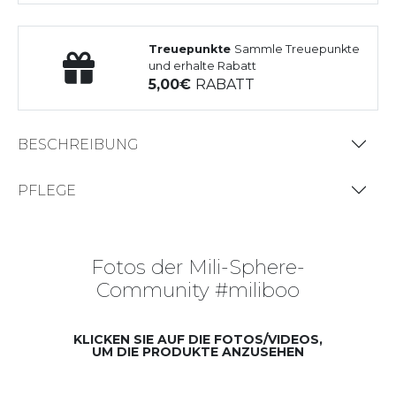
Treuepunkte
Sammle Treuepunkte
und erhalte Rabatt
5,00
RABATT
BESCHREIBUNG
PFLEGE
Fotos der Mili-Sphere-
Community #miliboo
KLICKEN SIE AUF DIE FOTOS/VIDEOS,
UM DIE PRODUKTE ANZUSEHEN