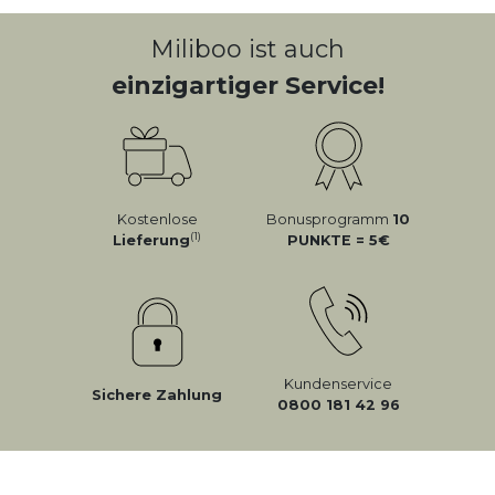
Miliboo ist auch
einzigartiger Service!
Kostenlose
Bonusprogramm
10
(1)
Lieferung
PUNKTE = 5
Kundenservice
Sichere Zahlung
0800 181 42 96