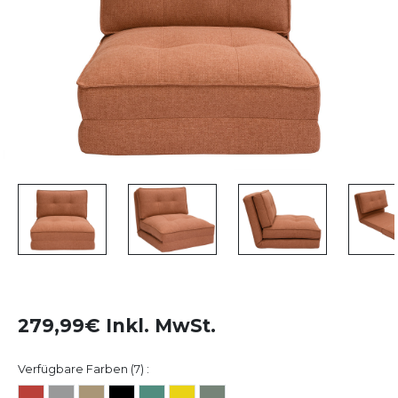
279,99€ Inkl. MwSt.
Verfügbare Farben (7) :