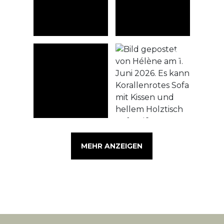
MEHR ANZEIGEN