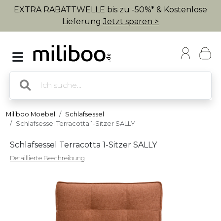
EXTRA RABATTWELLE bis zu -50%* & Kostenlose
Lieferung
Jetzt sparen >
Miliboo Moebel
Schlafsessel
Schlafsessel Terracotta 1-Sitzer SALLY
Schlafsessel Terracotta 1-Sitzer SALLY
Detaillierte Beschreibung