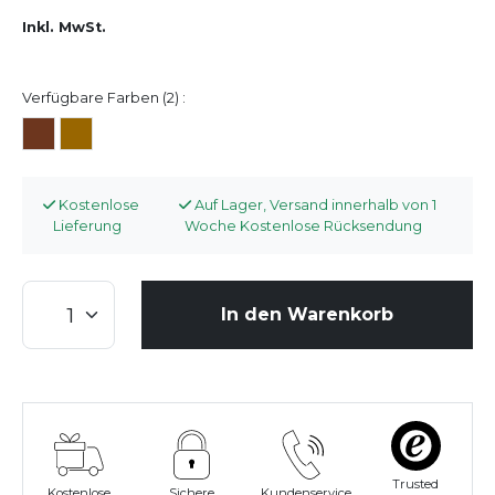
Inkl. MwSt.
Verfügbare Farben (2) :
Kostenlose
Auf Lager, Versand innerhalb von 1
Lieferung
Woche Kostenlose Rücksendung
In den Warenkorb
Trusted
Kostenlose
Sichere
Kundenservice