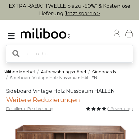
EXTRA RABATTWELLE bis zu -50%* & Kostenlose
Lieferung
Jetzt sparen >
Miliboo Moebel
Aufbewahrungsmöbel
Sideboards
Sideboard Vintage Holz Nussbaum HALLEN
Sideboard Vintage Holz Nussbaum HALLEN
Weitere Reduzierungen
Detaillierte Beschreibung
(1 Bewertung)