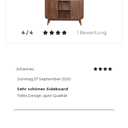
4 / 4
1 Bewertung
Johannes
Sonntag 27 September 2020
Sehr schönes Sideboard
Tolles Design, gute Qualität