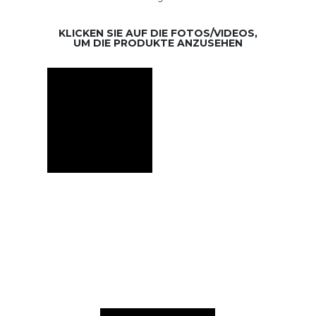
KLICKEN SIE AUF DIE FOTOS/VIDEOS,
UM DIE PRODUKTE ANZUSEHEN