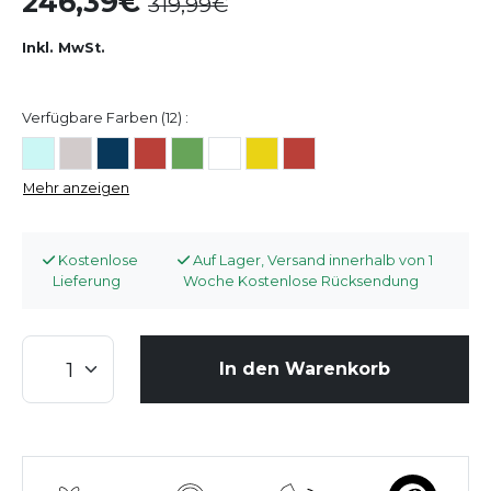
246,39
319,99
Inkl. MwSt.
Verfügbare Farben (12) :
Mehr anzeigen
Kostenlose
Auf Lager, Versand innerhalb von 1
Lieferung
Woche Kostenlose Rücksendung
In den Warenkorb