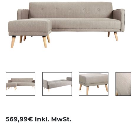
569,99€ Inkl. MwSt.