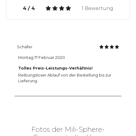
4 / 4
1 Bewertung
Schäfer
Montag 17 Februar 2020
Tolles Preis-Leistungs-Verhältnis!
Reibungsloser Ablauf von der Bestellung bis zur
Lieferung.
Fotos der Mili-Sphere-