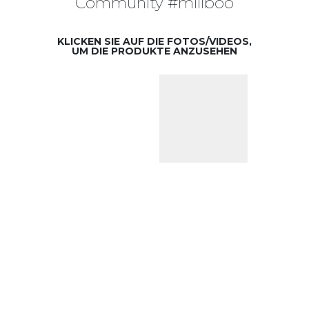
Community #miliboo
KLICKEN SIE AUF DIE FOTOS/VIDEOS,
UM DIE PRODUKTE ANZUSEHEN