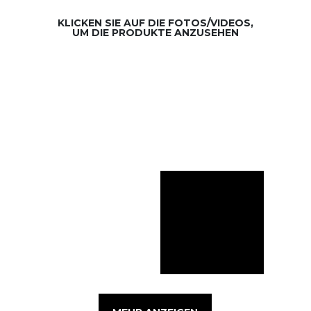
KLICKEN SIE AUF DIE FOTOS/VIDEOS,
UM DIE PRODUKTE ANZUSEHEN