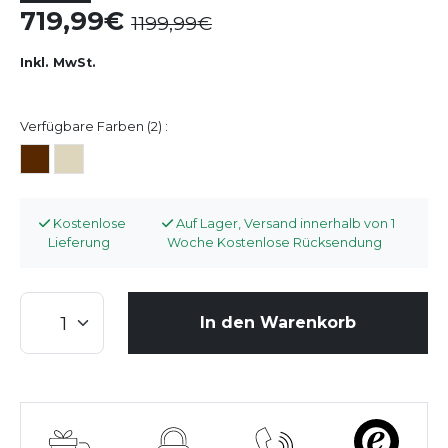
719,99
1199,99
Inkl. MwSt.
Verfügbare Farben (2) :
Kostenlose
Auf Lager, Versand innerhalb von 1
Lieferung
Woche Kostenlose Rücksendung
In den Warenkorb