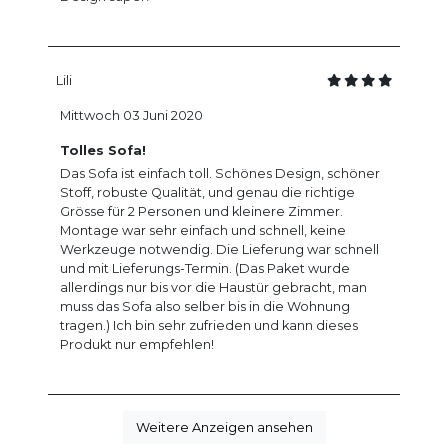
Lili
Mittwoch 03 Juni 2020
Tolles Sofa!
Das Sofa ist einfach toll. Schönes Design, schöner
Stoff, robuste Qualität, und genau die richtige
Grösse für 2 Personen und kleinere Zimmer.
Montage war sehr einfach und schnell, keine
Werkzeuge notwendig. Die Lieferung war schnell
und mit Lieferungs-Termin. (Das Paket wurde
allerdings nur bis vor die Haustür gebracht, man
muss das Sofa also selber bis in die Wohnung
tragen.) Ich bin sehr zufrieden und kann dieses
Produkt nur empfehlen!
Weitere Anzeigen ansehen