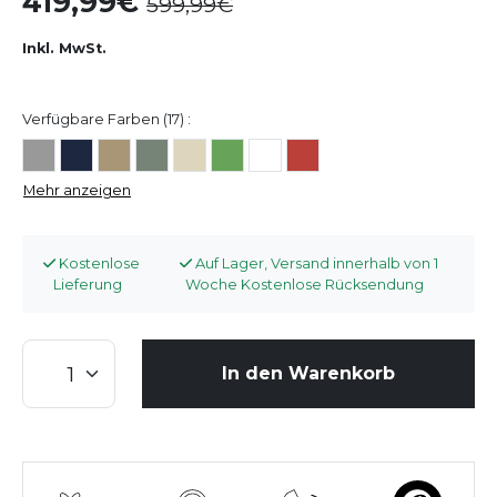
419,99
599,99
Inkl. MwSt.
Verfügbare Farben (17) :
Mehr anzeigen
Kostenlose
Auf Lager, Versand innerhalb von 1
Lieferung
Woche Kostenlose Rücksendung
In den Warenkorb