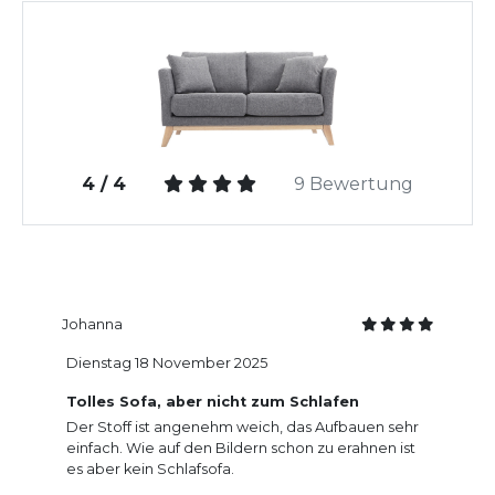
4 / 4
9 Bewertung
Johanna
Dienstag 18 November 2025
Tolles Sofa, aber nicht zum Schlafen
Der Stoff ist angenehm weich, das Aufbauen sehr
einfach. Wie auf den Bildern schon zu erahnen ist
es aber kein Schlafsofa.