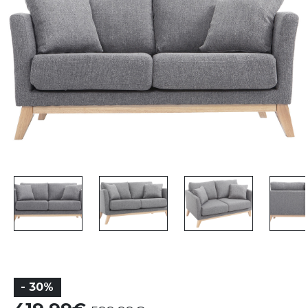
- 30%