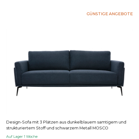
GÜNSTIGE ANGEBOTE
Design-Sofa mit 3 Plätzen aus dunkelblauem samtigem und
strukturiertem Stoff und schwarzem Metall MOSCO
Auf Lager 1 Woche