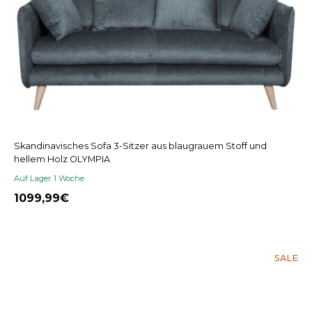
Skandinavisches Sofa 3-Sitzer aus blaugrauem Stoff und
hellem Holz OLYMPIA
Auf Lager 1 Woche
1099,99
SALE