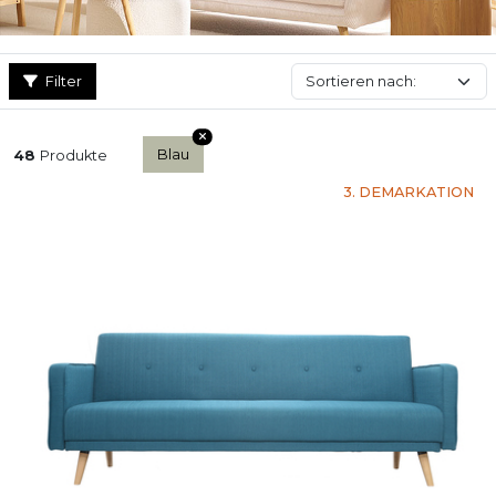
Filter
Blau
48
Produkte
3. DEMARKATION