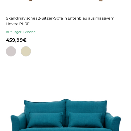
Skandinavisches 2-Sitzer-Sofa in Entenblau aus massivem
Hevea PURE
Auf Lager 1 Woche
459,99