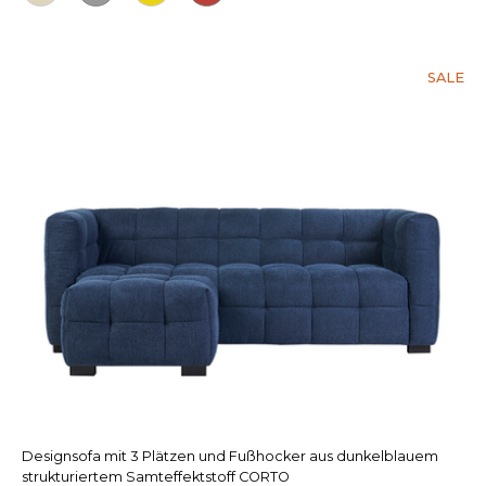
SALE
Designsofa mit 3 Plätzen und Fußhocker aus dunkelblauem
strukturiertem Samteffektstoff CORTO