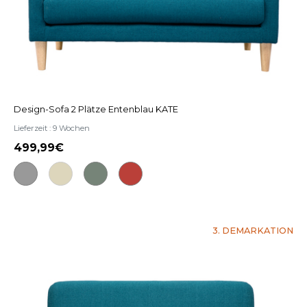
Design-Sofa 2 Plätze Entenblau KATE
Lieferzeit : 9 Wochen
499,99
3. DEMARKATION