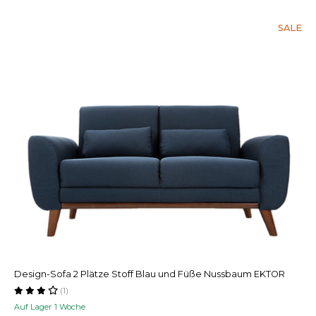
SALE
Design-Sofa 2 Plätze Stoff Blau und Füße Nussbaum EKTOR
(1)
Auf Lager 1 Woche