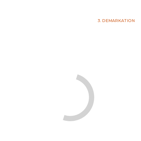
3. DEMARKATION