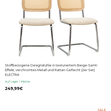
Stoffbezogene Designstühle in texturiertem Beige-Samt-
Effekt, verchromtes Metall und Rattan-Geflecht (2er Set)
ELECTRA
Auf Lager 1 Woche
249,99
SALE