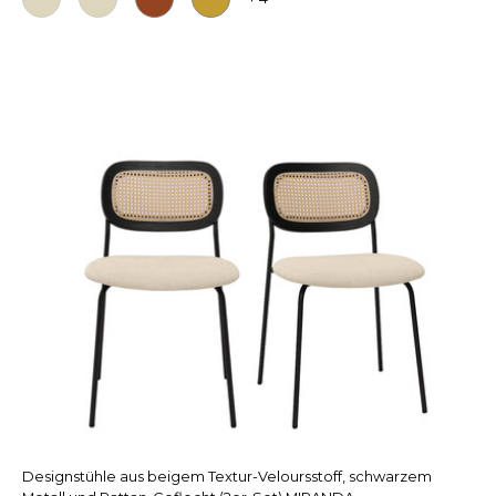
Designstühle aus beigem Textur-Veloursstoff, schwarzem