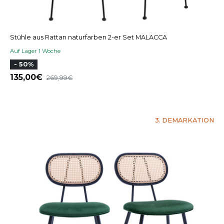
Stühle aus Rattan naturfarben 2-er Set MALACCA
Auf Lager 1 Woche
- 50%
135,00
269,99
3. DEMARKATION