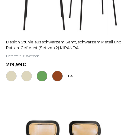
Design Stühle aus schwarzem Samt, schwarzem Metall und
Rattan-Geflecht (Set von 2) MIRANDA
Lieferzeit : 8 Wochen
219,99
+ 4