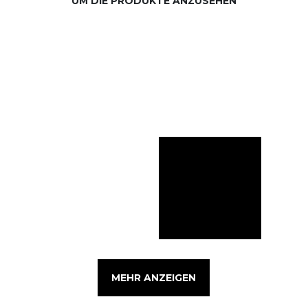
UM DIE PRODUKTE ANZUSEHEN
MEHR ANZEIGEN