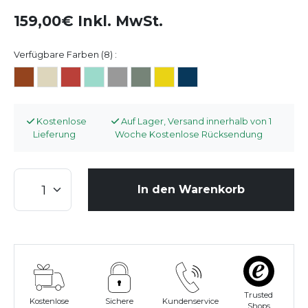
159,00€ Inkl. MwSt.
Verfügbare Farben (8) :
Kostenlose
Auf Lager, Versand innerhalb von 1
Lieferung
Woche Kostenlose Rücksendung
In den Warenkorb
Trusted
Kostenlose
Sichere
Kundenservice
Shops