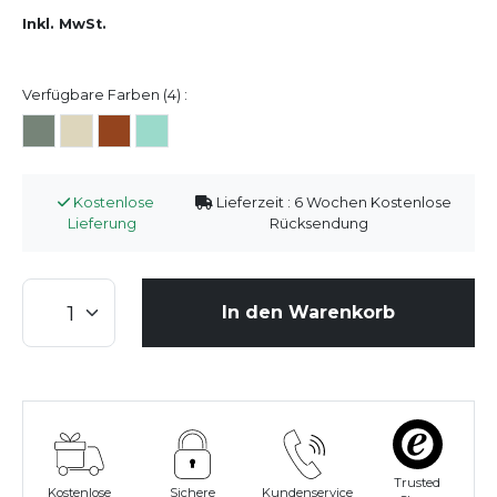
Inkl. MwSt.
Verfügbare Farben (4) :
Kostenlose
Lieferzeit : 6 Wochen Kostenlose
Lieferung
Rücksendung
In den Warenkorb
Trusted
Kostenlose
Sichere
Kundenservice