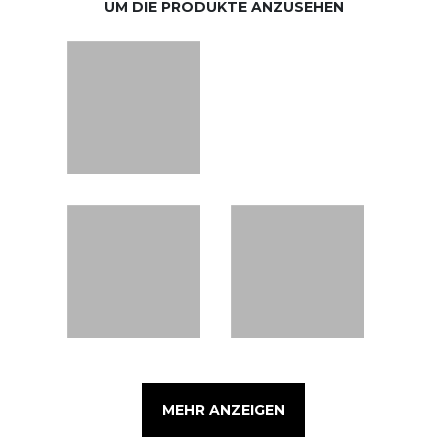
UM DIE PRODUKTE ANZUSEHEN
MEHR ANZEIGEN