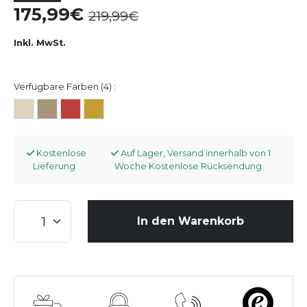
175,99
219,99
Inkl. MwSt.
Verfügbare Farben (4) :
Kostenlose
Auf Lager, Versand innerhalb von 1
Lieferung
Woche Kostenlose Rücksendung
In den Warenkorb