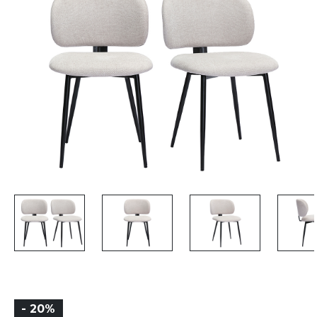
- 20%