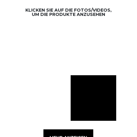
KLICKEN SIE AUF DIE FOTOS/VIDEOS,
UM DIE PRODUKTE ANZUSEHEN