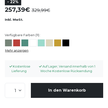
- 22%
257,39
329,99
Inkl. MwSt.
Verfügbare Farben (11) :
Mehr anzeigen
Kostenlose
Auf Lager, Versand innerhalb von 1
Lieferung
Woche Kostenlose Rücksendung
In den Warenkorb