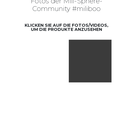
Fotos der Mili-Sphere-
Community #miliboo
KLICKEN SIE AUF DIE FOTOS/VIDEOS,
UM DIE PRODUKTE ANZUSEHEN