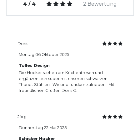
4 / 4
2 Bewertung
Doris
Montag 06 Oktober 2025
Tolles Design
Die Hocker stehen am Küchentresen und
ergänzen sich super mit unseren schwarzen
Thonet Stühlen . Wir sind rundum zufrieden . Mit
freundlichen Grüßen Doris G.
Jörg
Donnerstag 22 Mai 2025
Schicker Hocker