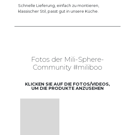
Schnelle Lieferung, einfach zu montieren,
klassischer Stil, passt gut in unsere Küche.
Fotos der Mili-Sphere-
Community #miliboo
KLICKEN SIE AUF DIE FOTOS/VIDEOS,
UM DIE PRODUKTE ANZUSEHEN