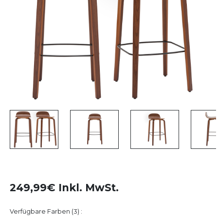
249,99€ Inkl. MwSt.
Verfügbare Farben (3) :