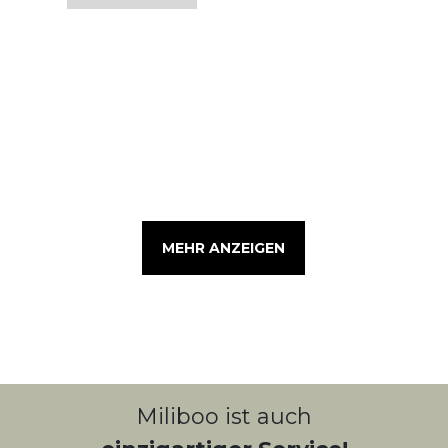
MEHR ANZEIGEN
Miliboo ist auch