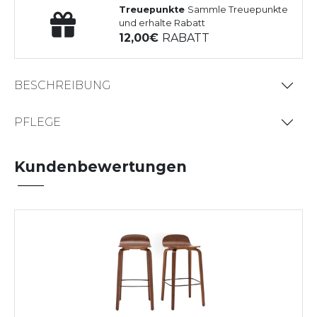
Treuepunkte
Sammle Treuepunkte
und erhalte Rabatt
12,00
RABATT
BESCHREIBUNG
PFLEGE
Kundenbewertungen