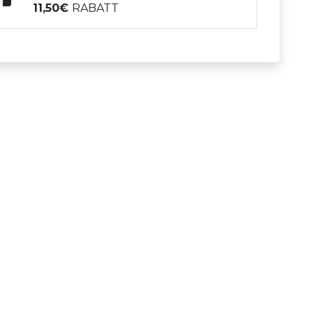
11,50
RABATT