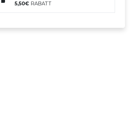
5,50
RABATT