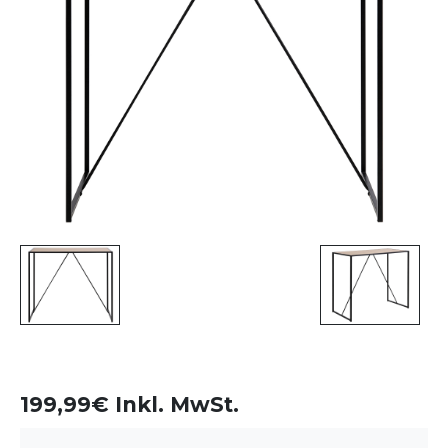
199,99€ Inkl. MwSt.