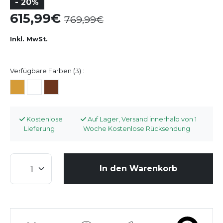
- 20%
615,99
769,99
Inkl. MwSt.
Verfügbare Farben (3) :
Kostenlose
Auf Lager, Versand innerhalb von 1
Lieferung
Woche Kostenlose Rücksendung
In den Warenkorb