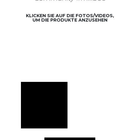
KLICKEN SIE AUF DIE FOTOS/VIDEOS,
UM DIE PRODUKTE ANZUSEHEN