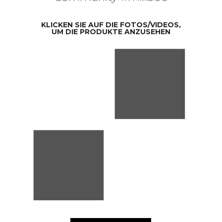
KLICKEN SIE AUF DIE FOTOS/VIDEOS,
UM DIE PRODUKTE ANZUSEHEN