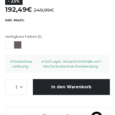
- 23%
192,49
249,99
Inkl. MwSt.
Verfügbare Farben (2) :
Kostenlose
Auf Lager, Versand innerhalb von 1
Lieferung
Woche Kostenlose Rücksendung
In den Warenkorb