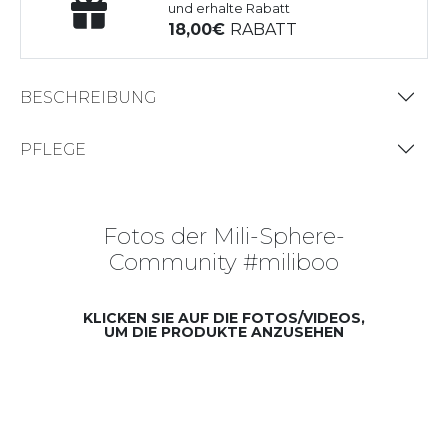
und erhalte Rabatt
18,00
RABATT
BESCHREIBUNG
PFLEGE
Fotos der Mili-Sphere-
Community #miliboo
KLICKEN SIE AUF DIE FOTOS/VIDEOS,
UM DIE PRODUKTE ANZUSEHEN