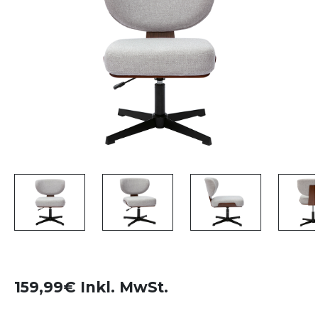
159,99€ Inkl. MwSt.