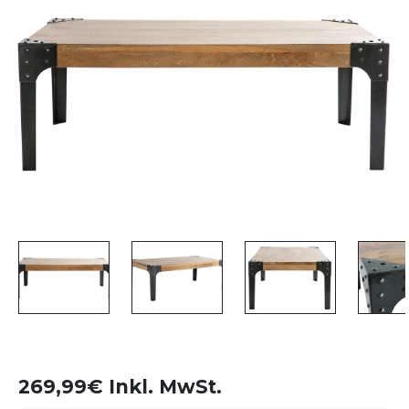
269,99€ Inkl. MwSt.