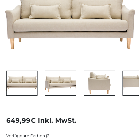
649,99€ Inkl. MwSt.
Verfügbare Farben (2) :