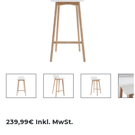
239,99€ Inkl. MwSt.