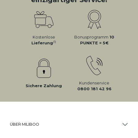
MEHR ANZEIGEN