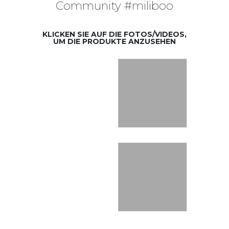
Community #miliboo
KLICKEN SIE AUF DIE FOTOS/VIDEOS,
UM DIE PRODUKTE ANZUSEHEN