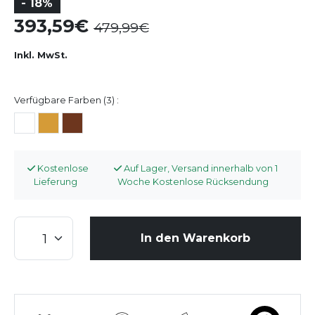
- 18%
393,59
479,99
Inkl. MwSt.
Verfügbare Farben (3) :
Kostenlose
Auf Lager, Versand innerhalb von 1
Lieferung
Woche Kostenlose Rücksendung
In den Warenkorb