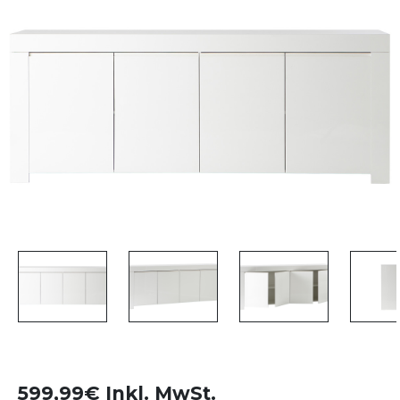
599,99€ Inkl. MwSt.