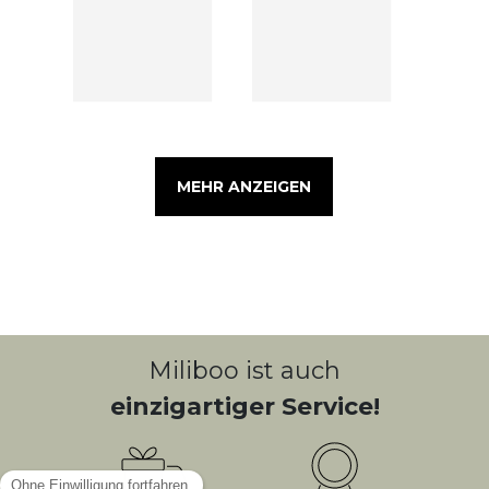
MEHR ANZEIGEN
Miliboo ist auch
einzigartiger Service!