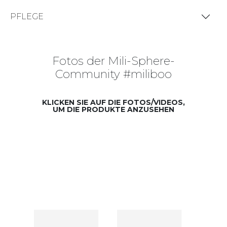
PFLEGE
Fotos der Mili-Sphere-
Community #miliboo
KLICKEN SIE AUF DIE FOTOS/VIDEOS,
UM DIE PRODUKTE ANZUSEHEN