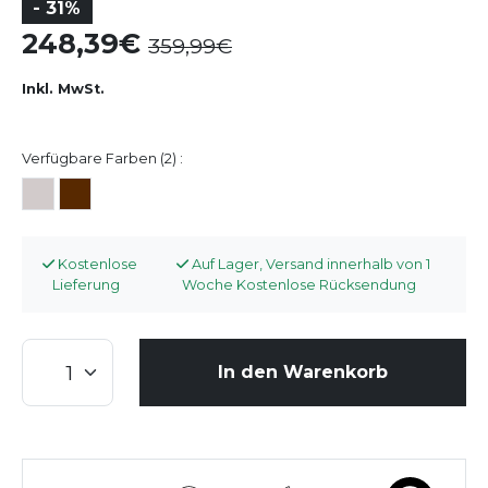
- 31%
248,39
359,99
Inkl. MwSt.
Verfügbare Farben (2) :
Kostenlose
Auf Lager, Versand innerhalb von 1
Lieferung
Woche Kostenlose Rücksendung
In den Warenkorb