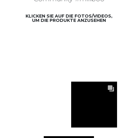
KLICKEN SIE AUF DIE FOTOS/VIDEOS,
UM DIE PRODUKTE ANZUSEHEN