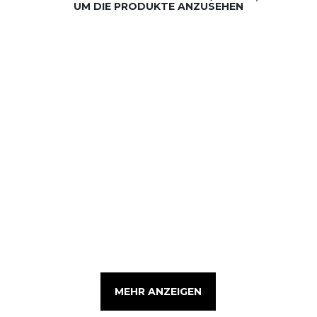
UM DIE PRODUKTE ANZUSEHEN
MEHR ANZEIGEN