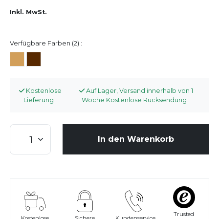
Inkl. MwSt.
Verfügbare Farben (2) :
Kostenlose
Auf Lager, Versand innerhalb von 1
Lieferung
Woche Kostenlose Rücksendung
In den Warenkorb
Trusted
Kostenlose
Sichere
Kundenservice