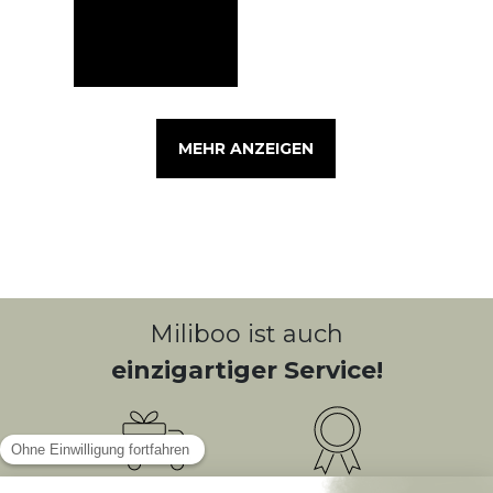
MEHR ANZEIGEN
Miliboo ist auch
einzigartiger Service!