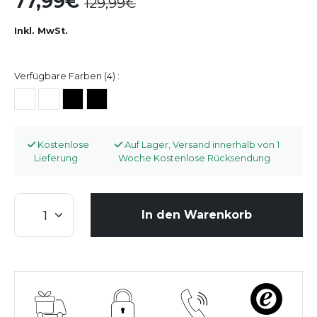
77,99
129,99
Inkl. MwSt.
Verfügbare Farben (4) :
Kostenlose
Auf Lager, Versand innerhalb von 1
Lieferung
Woche Kostenlose Rücksendung
In den Warenkorb