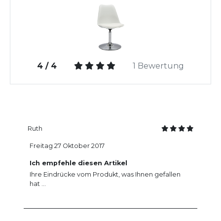
4 / 4
1 Bewertung
Ruth
Freitag 27 Oktober 2017
Ich empfehle diesen Artikel
Ihre Eindrücke vom Produkt, was Ihnen gefallen
hat ...