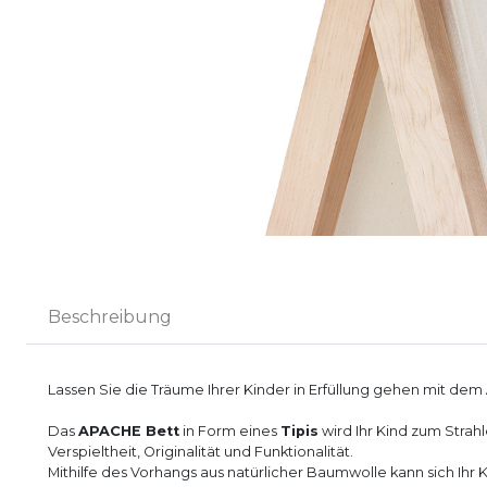
Beschreibung
Lassen Sie die Träume Ihrer Kinder in Erfüllung gehen mit dem
Das
APACHE Bett
in Form eines
Tipis
wird Ihr Kind zum Strahl
Verspieltheit, Originalität und Funktionalität.
Mithilfe des Vorhangs aus natürlicher Baumwolle kann sich Ihr