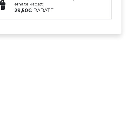
erhalte Rabatt
29,50
RABATT