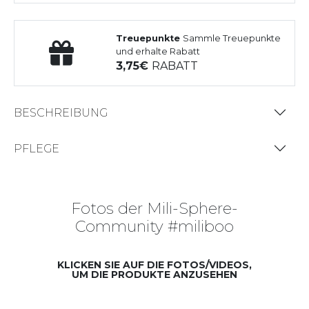
Treuepunkte
Sammle Treuepunkte
und erhalte Rabatt
3,75
RABATT
BESCHREIBUNG
PFLEGE
Fotos der Mili-Sphere-
Community #miliboo
KLICKEN SIE AUF DIE FOTOS/VIDEOS,
UM DIE PRODUKTE ANZUSEHEN