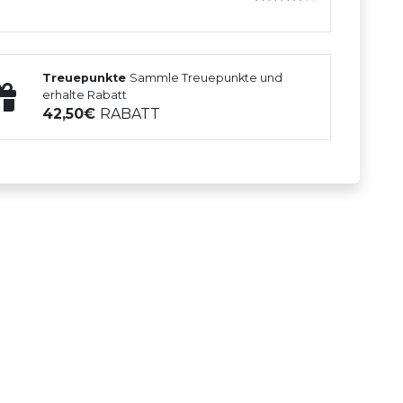
Treuepunkte
Sammle Treuepunkte und
erhalte Rabatt
42,50
RABATT