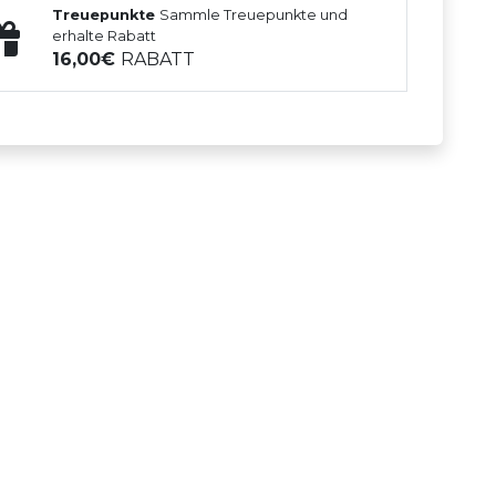
Treuepunkte
Sammle Treuepunkte und
erhalte Rabatt
16,00
RABATT