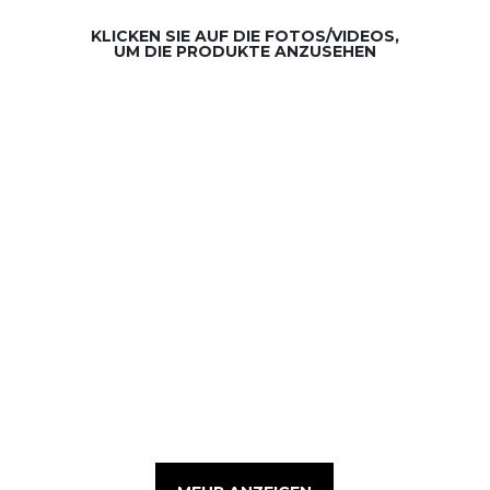
KLICKEN SIE AUF DIE FOTOS/VIDEOS,
UM DIE PRODUKTE ANZUSEHEN