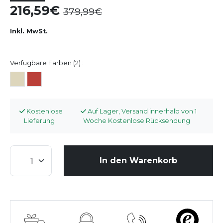
216,59
379,99
Inkl. MwSt.
Verfügbare Farben (2) :
Kostenlose
Auf Lager, Versand innerhalb von 1
Lieferung
Woche Kostenlose Rücksendung
In den Warenkorb